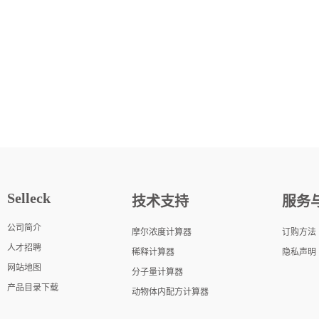
Selleck
技术支持
服务
公司简介
摩尔浓度计算器
订购方法
人才招聘
稀释计算器
隐私声明
网站地图
分子量计算器
产品目录下载
动物体内配方计算器