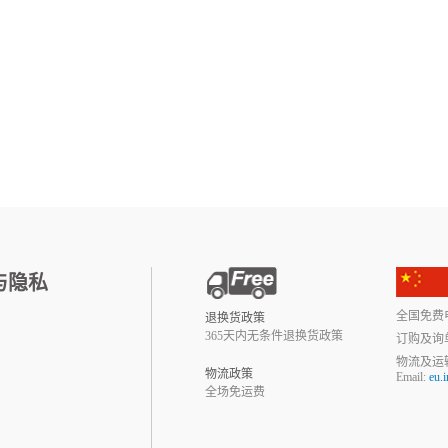
与隐私
全国免费电话:
退换货政策
365天内无条件退换货政策
订购及询
物流及运
物流政策
Email:
eu.
全场免运费