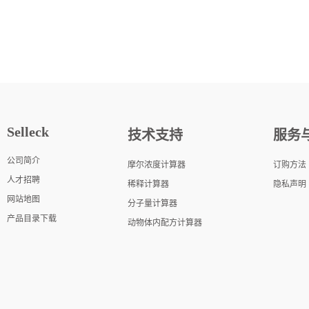
Selleck
技术支持
服务
公司简介
摩尔浓度计算器
订购方法
人才招聘
稀释计算器
隐私声明
网站地图
分子量计算器
产品目录下载
动物体内配方计算器