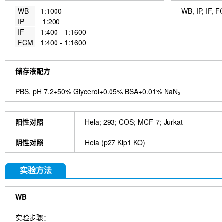
WB
1:1000
WB, IP, IF, 
IP
1:200
IF
1:400 - 1:1600
FCM
1:400 - 1:1600
储存液配方
PBS, pH 7.2+50% Glycerol+0.05% BSA+0.01% NaN₃
阳性对照
Hela; 293; COS; MCF-7; Jurkat
阴性对照
Hela (p27 Kip1 KO)
实验方法
WB
实验步骤：