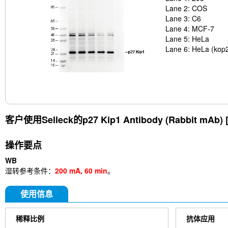
Lane 2: COS
Lane 3: C6
Lane 4: MCF-7
Lane 5: HeLa
Lane 6: HeLa (kop
客户使用Selleck的
p27 Kip1 Antibody (Rabbit mAb) 
操作要点
WB
湿转参考条件：
200 mA, 60 min
。
使用信息
稀释比例
抗体应用