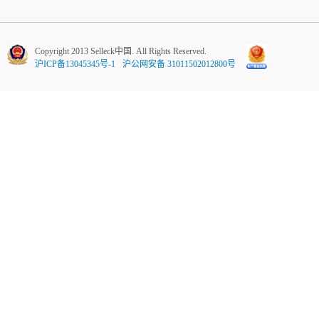
Copyright 2013 Selleck中国. All Rights Reserved.
沪ICP备13045345号-1
沪公网安备 31011502012800号