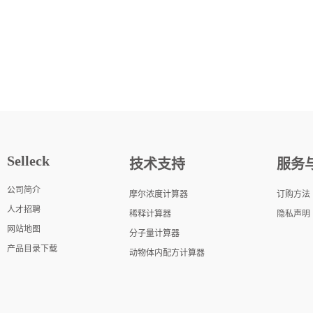
Selleck
技术支持
服务
公司简介
摩尔浓度计算器
订购方法
人才招聘
稀释计算器
隐私声明
网站地图
分子量计算器
产品目录下载
动物体内配方计算器