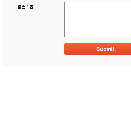
*
留言内容