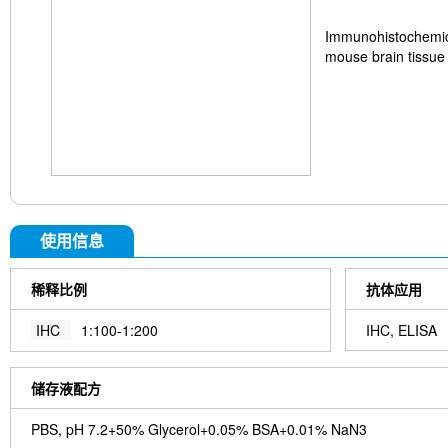
Immunohistochemica
mouse brain tissue 
使用信息
稀释比例
抗体应用
IHC
1:100-1:200
IHC, ELISA
储存液配方
PBS, pH 7.2+50% Glycerol+0.05% BSA+0.01% NaN3