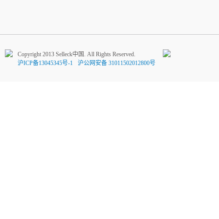
Copyright 2013 Selleck中国. All Rights Reserved.
沪ICP备13045345号-1
沪公网安备 31011502012800号