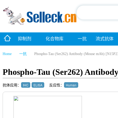
抑制剂
化合物库
一抗
流式抗体
Home
一抗
Phospho-Tau (Ser262) Antibody (Mouse mAb) [N15P2
Phospho-Tau (Ser262) Antibod
抗体应用：
反应性：
IHC
ELISA
Human