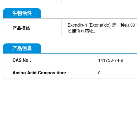
生物活性
Exendin-4 (Exenatide) 是
产品描述
长期治疗药物。
产品信息
CAS No.:
141758-74-9
Amino Acid Composition:
0