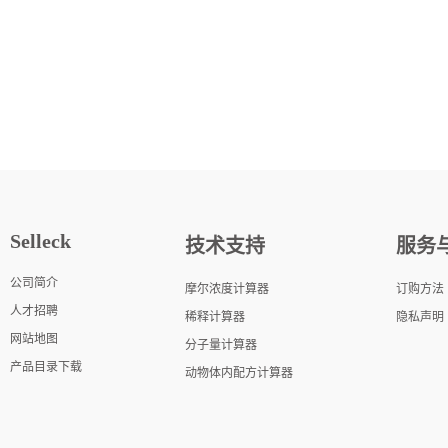
Selleck
技术支持
服务
公司简介
摩尔浓度计算器
订购方法
人才招聘
稀释计算器
隐私声明
网站地图
分子量计算器
产品目录下载
动物体内配方计算器