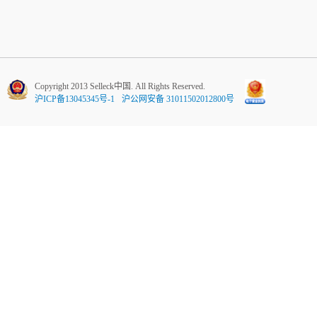
Copyright 2013 Selleck中国. All Rights Reserved.
沪ICP备13045345号-1
沪公网安备 31011502012800号