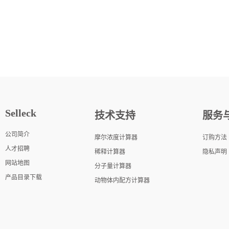
Selleck
技术支持
服务
公司简介
摩尔浓度计算器
订购方法
人才招聘
稀释计算器
隐私声明
网站地图
分子量计算器
产品目录下载
动物体内配方计算器