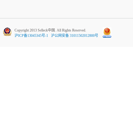
Copyright 2013 Selleck中国. All Rights Reserved.
沪ICP备13045345号-1
沪公网安备 31011502012800号