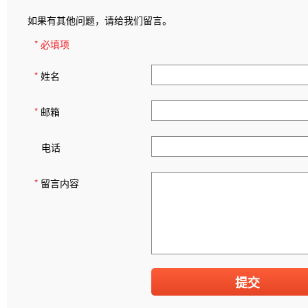
如果有其他问题，请给我们留言。
* 必填项
*
姓名
*
邮箱
电话
*
留言内容