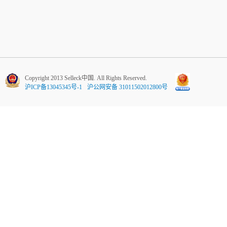
Copyright 2013 Selleck中国. All Rights Reserved.
沪ICP备13045345号-1
沪公网安备 31011502012800号