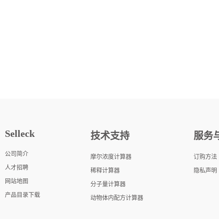
Selleck
技术支持
服务
公司简介
摩尔浓度计算器
订购方法
人才招聘
稀释计算器
隐私声明
网站地图
分子量计算器
产品目录下载
动物体内配方计算器