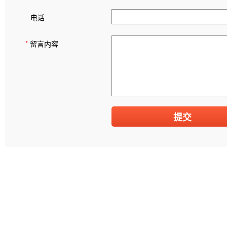
电话
*
留言内容