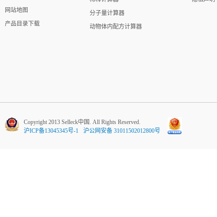
网站地图
分子量计算器
产品目录下载
动物体内配方计算器
Copyright 2013 Selleck中国. All Rights Reserved.
沪ICP备13045345号-1
沪公网安备 31011502012800号