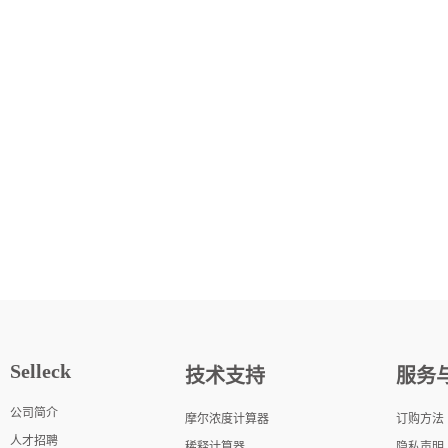
Selleck
技术支持
服务
公司简介
摩尔浓度计算器
订购方法
人才招聘
稀释计算器
隐私声明