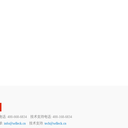
 400-668-6834 技术支持电话: 400-168-6834
单:
info@selleck.cn
技术支持:
tech@selleck.cn