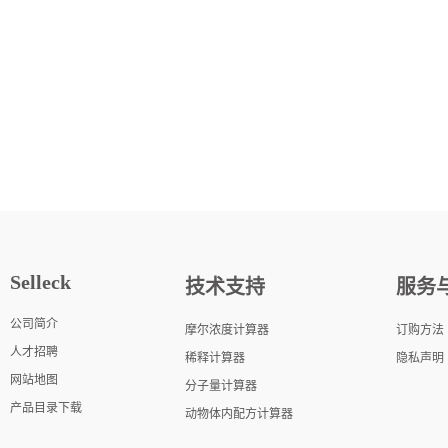
Selleck
技术支持
服务
公司简介
摩尔浓度计算器
订购方法
人才招聘
稀释计算器
隐私声明
网站地图
分子量计算器
产品目录下载
动物体内配方计算器