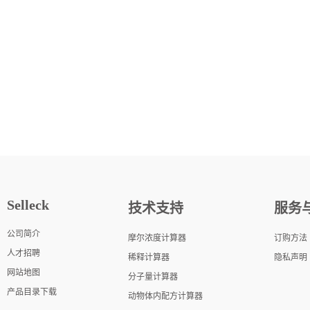
Selleck
技术支持
服务
公司简介
摩尔浓度计算器
订购方法
人才招聘
稀释计算器
隐私声明
网站地图
分子量计算器
产品目录下载
动物体内配方计算器