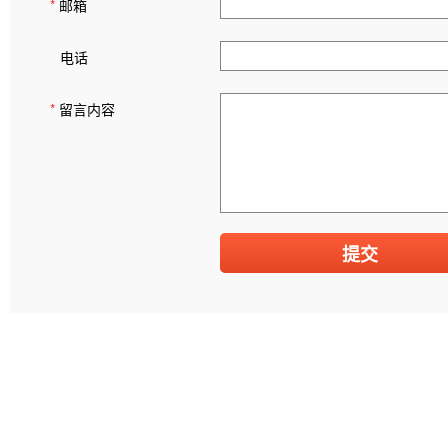
*
邮箱
电话
*
留言内容