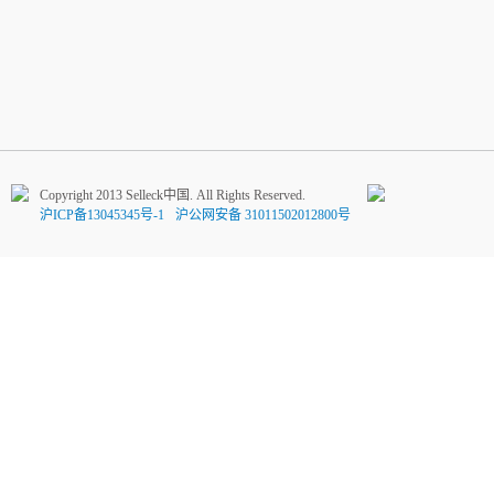
Copyright 2013 Selleck中国. All Rights Reserved.
沪ICP备13045345号-1
沪公网安备 31011502012800号