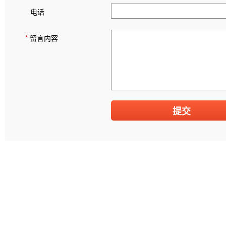
电话
*
留言内容