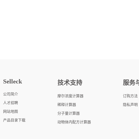
Selleck
技术支持
服务
公司简介
摩尔浓度计算器
订购方法
人才招聘
稀释计算器
隐私声明
网站地图
分子量计算器
产品目录下载
动物体内配方计算器