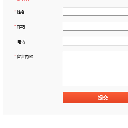
*
姓名
*
邮箱
电话
*
留言内容