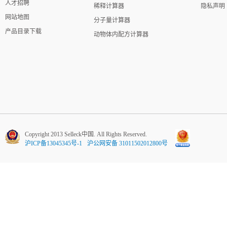
人才招聘
稀释计算器
隐私声明
网站地图
分子量计算器
产品目录下载
动物体内配方计算器
Copyright 2013 Selleck中国. All Rights Reserved.
沪ICP备13045345号-1
沪公网安备 31011502012800号