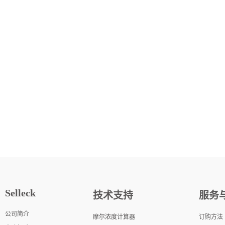
Selleck
技术支持
服务
公司简介
摩尔浓度计算器
订购方法