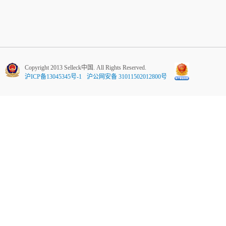
Copyright 2013 Selleck中国. All Rights Reserved.
沪ICP备13045345号-1
沪公网安备 31011502012800号