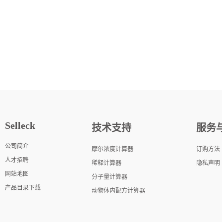
Selleck
技术支持
服务
公司简介
摩尔浓度计算器
订购方法
人才招聘
稀释计算器
隐私声明
网站地图
分子量计算器
产品目录下载
动物体内配方计算器