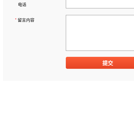
电话
*
留言内容