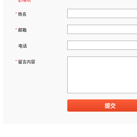
*
姓名
*
邮箱
电话
*
留言内容