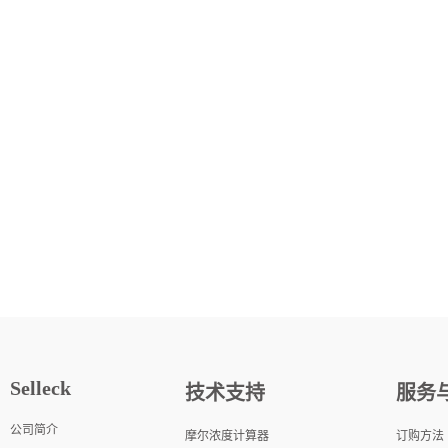
Selleck
技术支持
服务
公司简介
摩尔浓度计算器
订购方法