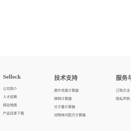
Selleck
技术支持
服务
公司简介
摩尔浓度计算器
订购方法
人才招聘
稀释计算器
隐私声明
网站地图
分子量计算器
产品目录下载
动物体内配方计算器