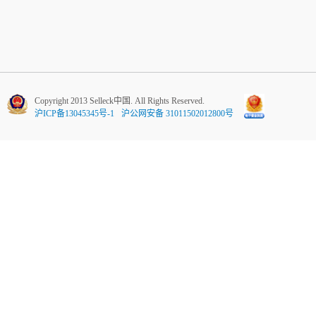
Copyright 2013 Selleck中国. All Rights Reserved.
沪ICP备13045345号-1
沪公网安备 31011502012800号