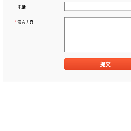
电话
*
留言内容