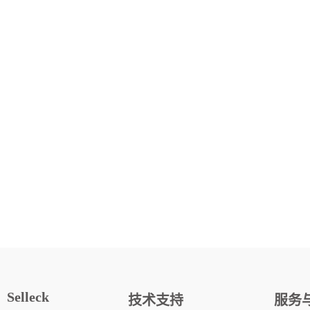
Selleck
技术支持
服务