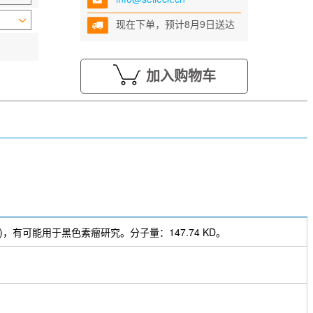
现在下单，预计8月9日送达
加入购物车
mAb)，有可能用于黑色素瘤研究。分子量：147.74 KD。