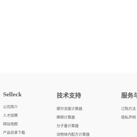
Selleck
技术支持
服务
公司简介
摩尔浓度计算器
订购方法
人才招聘
稀释计算器
隐私声明
网站地图
分子量计算器
产品目录下载
动物体内配方计算器