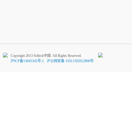
Copyright 2013 Selleck中国. All Rights Reserved.
沪ICP备13045345号-1
沪公网安备 31011502012800号