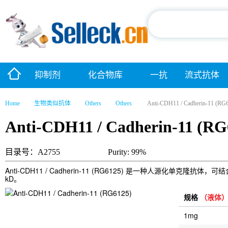
抑制剂
化合物库
一抗
流式抗体
Home
生物类似抗体
Others
Others
Anti-CDH11 / Cadherin-11 (RG
Anti-CDH11 / Cadherin-11 (RG
目录号：A2755
Purity: 99%
Anti-CDH11 / Cadherin-11 (RG6125) 是一种人源化
kD。
规格
（液体
1mg