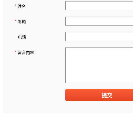
*
姓名
*
邮箱
电话
*
留言内容