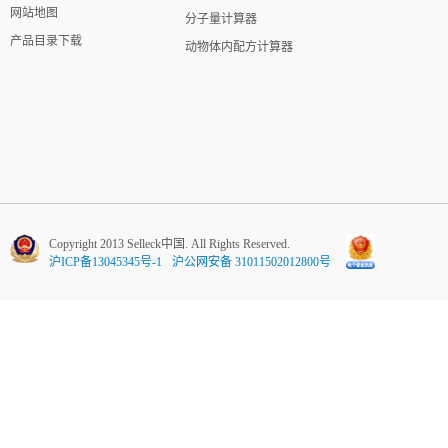
网站地图
分子量计算器
产品目录下载
动物体内配方计算器
Copyright 2013 Selleck中国. All Rights Reserved.
沪ICP备13045345号-1
沪公网安备 31011502012800号