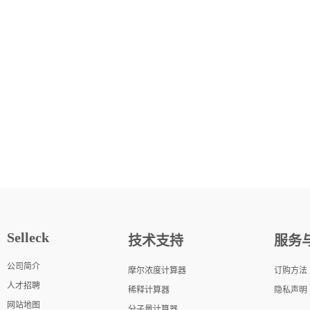
Selleck
技术支持
服务
公司简介
摩尔浓度计算器
订购方法
人才招聘
稀释计算器
隐私声明
网站地图
分子量计算器