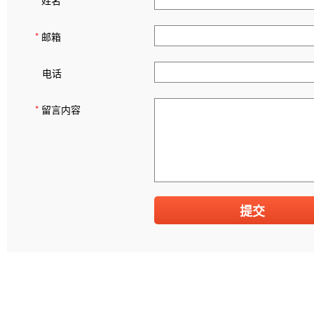
*
姓名
*
邮箱
电话
*
留言内容