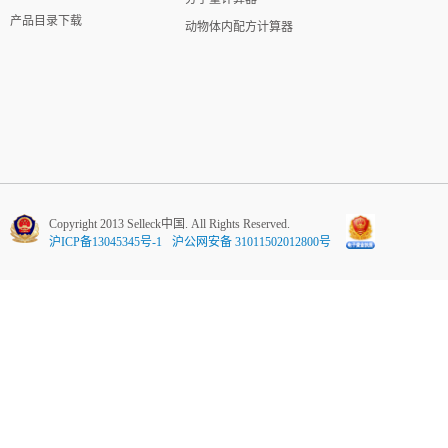
产品目录下载
动物体内配方计算器
Copyright 2013 Selleck中国. All Rights Reserved.
沪ICP备13045345号-1
沪公网安备 31011502012800号