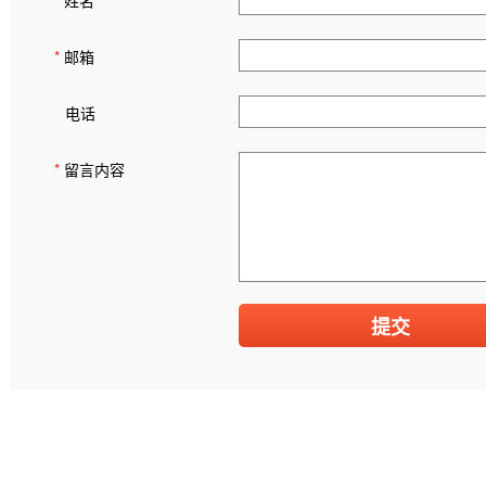
*
姓名
*
邮箱
电话
*
留言内容