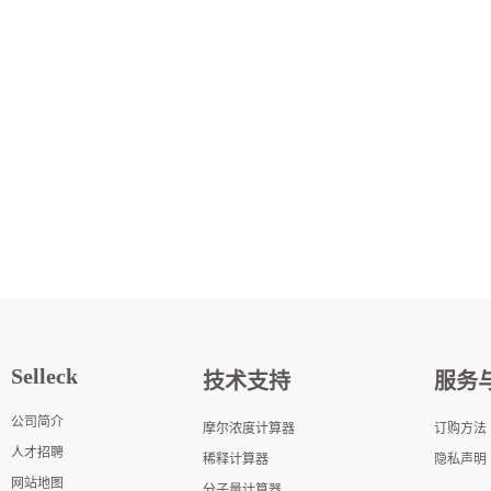
Selleck
技术支持
服务
公司简介
摩尔浓度计算器
订购方法
人才招聘
稀释计算器
隐私声明
网站地图
分子量计算器