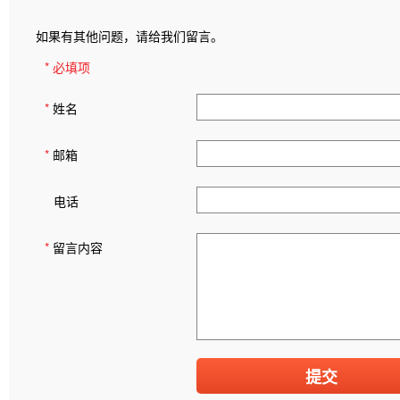
如果有其他问题，请给我们留言。
* 必填项
*
姓名
*
邮箱
电话
*
留言内容