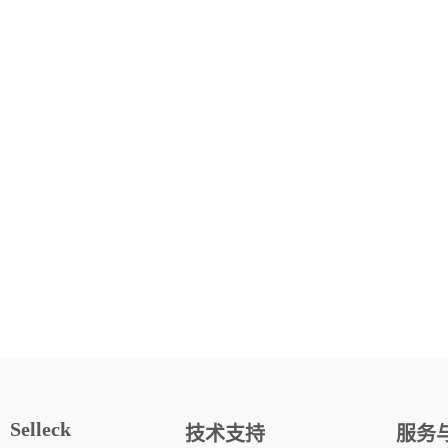
Selleck
技术支持
服务