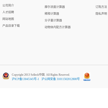
公司简介
摩尔浓度计算器
订购方法
人才招聘
稀释计算器
隐私声明
网站地图
分子量计算器
产品目录下载
动物体内配方计算器
Copyright 2013 Selleck中国. All Rights Reserved.
沪ICP备13045345号-1
沪公网安备 31011502012800号