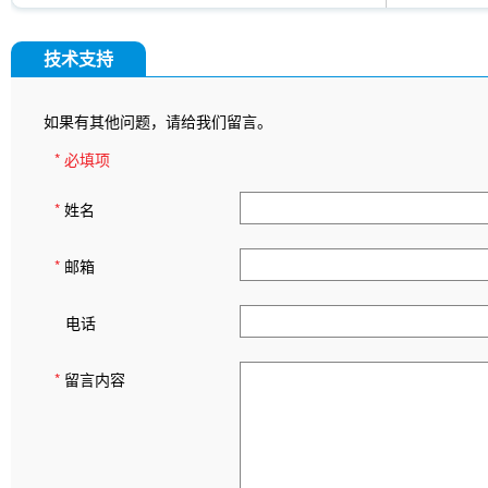
技术支持
如果有其他问题，请给我们留言。
* 必填项
*
姓名
*
邮箱
电话
*
留言内容