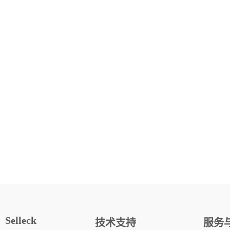
Selleck
技术支持
服务