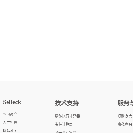
Selleck
技术支持
服务
公司简介
摩尔浓度计算器
订购方法
人才招聘
稀释计算器
隐私声明
网站地图
分子量计算器