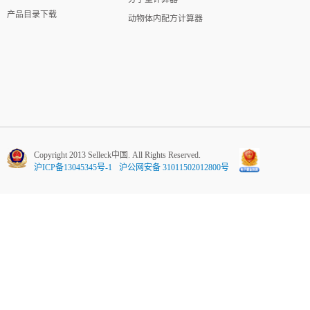
产品目录下载
动物体内配方计算器
Copyright 2013 Selleck中国. All Rights Reserved.
沪ICP备13045345号-1
沪公网安备 31011502012800号