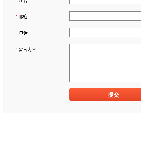
*
姓名
*
邮箱
电话
*
留言内容