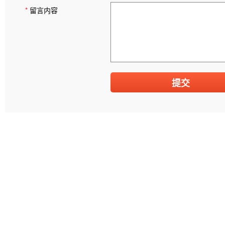
*
留言内容