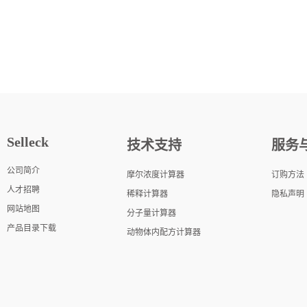
Selleck
技术支持
服务
公司简介
摩尔浓度计算器
订购方法
人才招聘
稀释计算器
隐私声明
网站地图
分子量计算器
产品目录下载
动物体内配方计算器