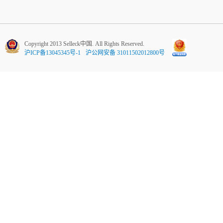
Copyright 2013 Selleck中国. All Rights Reserved.
沪ICP备13045345号-1
沪公网安备 31011502012800号