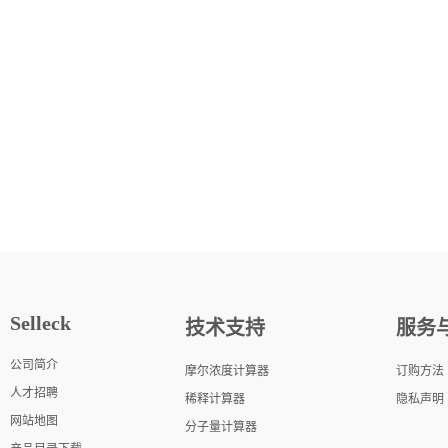
Selleck
技术支持
服务
公司简介
摩尔浓度计算器
订购方法
人才招聘
稀释计算器
隐私声明
网站地图
分子量计算器