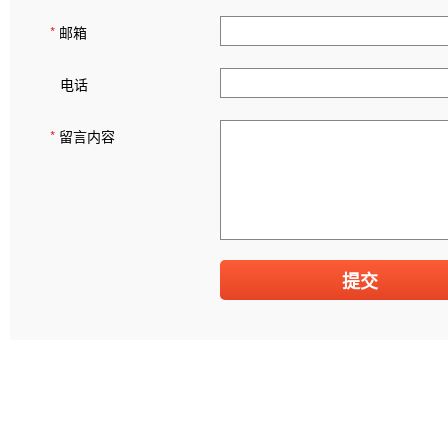
*
邮箱
电话
*
留言内容