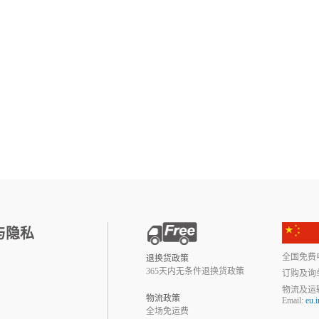
与隐私
全国免费电话:
退换货政策
365天内无条件退换货政策
订购及询
物流及运
物流政策
Email:
eu.
全场免运费