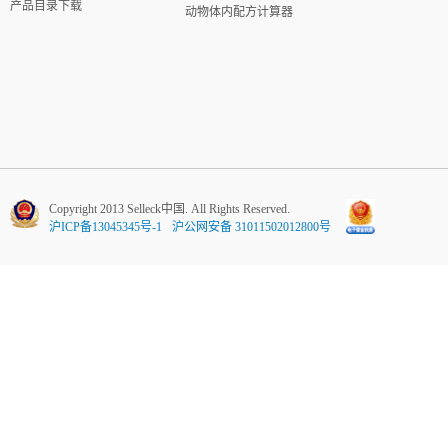
产品目录下载
动物体内配方计算器
Copyright 2013 Selleck中国. All Rights Reserved.
沪ICP备13045345号-1
沪公网安备 31011502012800号