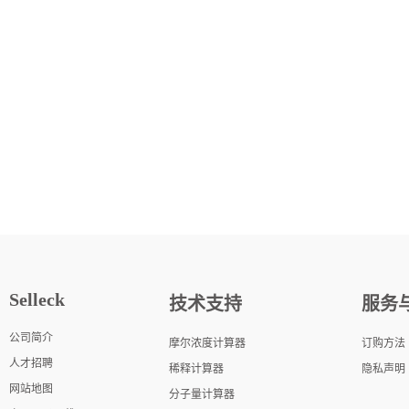
Selleck
技术支持
服务
公司简介
摩尔浓度计算器
订购方法
人才招聘
稀释计算器
隐私声明
网站地图
分子量计算器