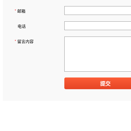
*
邮箱
电话
*
留言内容