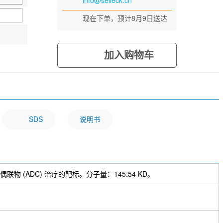
info@selleck.cn
现在下单，预计8月9日送达
加入购物车
SDS
说明书
偶联物 (ADC) 治疗的靶标。分子量：145.54 KD。