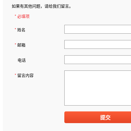
如果有其他问题，请给我们留言。
* 必填项
*
姓名
*
邮箱
电话
*
留言内容