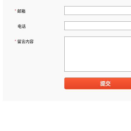
*
邮箱
电话
*
留言内容