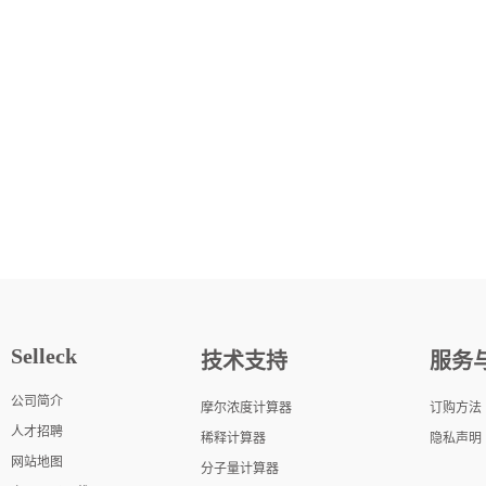
Selleck
技术支持
服务
公司简介
摩尔浓度计算器
订购方法
人才招聘
稀释计算器
隐私声明
网站地图
分子量计算器