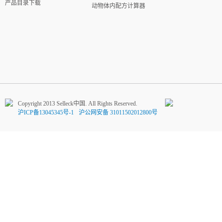
产品目录下载
动物体内配方计算器
Copyright 2013 Selleck中国. All Rights Reserved.
沪ICP备13045345号-1
沪公网安备 31011502012800号