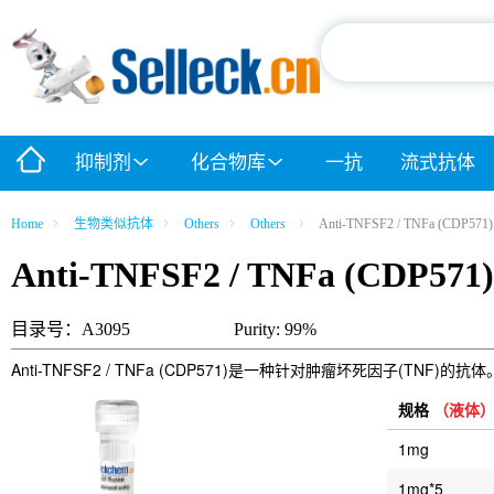
抑制剂
化合物库
一抗
流式抗体
Home
生物类似抗体
Others
Others
Anti-TNFSF2 / TNFa (CDP571)
Anti-TNFSF2 / TNFa (CDP571)
目录号：A3095
Purity: 99%
Anti-TNFSF2 / TNFa (CDP571)是一种针对肿瘤坏死因子(TNF
规格
（液体
1mg
1mg*5