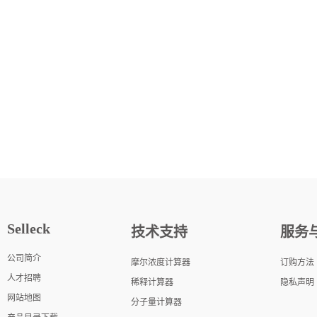
Selleck
技术支持
服务
公司简介
摩尔浓度计算器
订购方法
人才招聘
稀释计算器
隐私声明
网站地图
分子量计算器