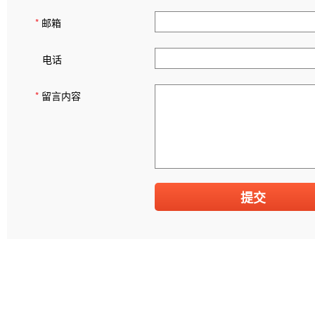
*
邮箱
电话
*
留言内容