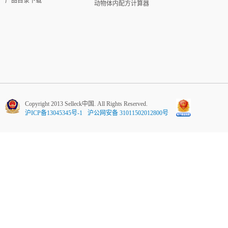
产品目录下载
动物体内配方计算器
Copyright 2013 Selleck中国. All Rights Reserved.
沪ICP备13045345号-1
沪公网安备 31011502012800号