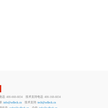
 400-668-6834 技术支持电话: 400-168-6834
单:
info@selleck.cn
技术支持:
tech@selleck.cn