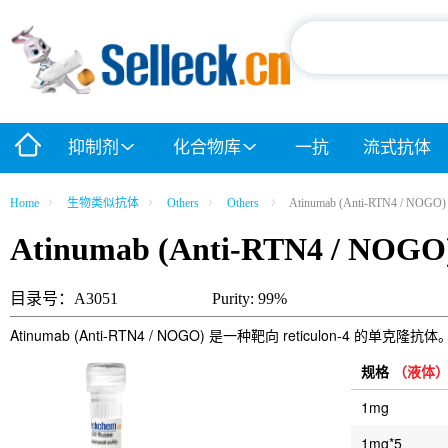
抑制剂
化合物库
一抗
流式抗体
Home
生物类似抗体
Others
Others
Atinumab (Anti-RTN4 / NOGO)
Atinumab (Anti-RTN4 / NOGO
目录号：A3051
Purity: 99%
Atinumab (Anti-RTN4 / NOGO) 是一种靶向 reticulon
规格
（液体
1mg
1mg*5