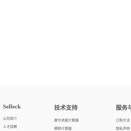
Selleck
技术支持
服务
公司简介
摩尔浓度计算器
订购方法
人才招聘
稀释计算器
隐私声明