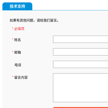
技术支持
如果有其他问题，请给我们留言。
* 必填项
*
姓名
*
邮箱
电话
*
留言内容