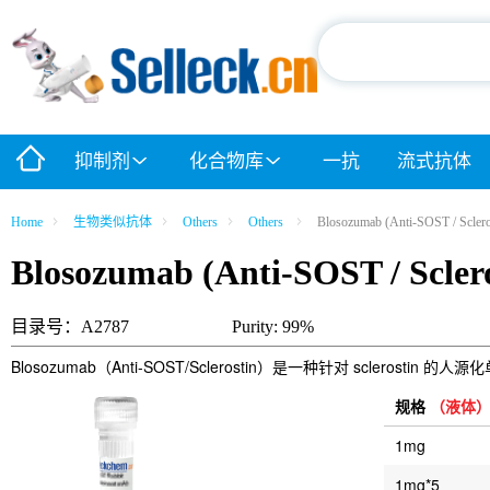
抑制剂
化合物库
一抗
流式抗体
Home
生物类似抗体
Others
Others
Blosozumab (Anti-SOST / Sclero
Blosozumab (Anti-SOST / Sclero
目录号：A2787
Purity: 99%
Blosozumab（Anti-SOST/Sclerostin）是一种针对 scler
规格
（液体
1mg
1mg*5