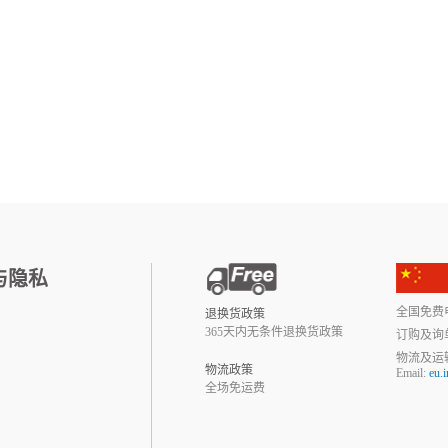
与隐私
全国免费电话:
退换货政策
365天内无条件退换货政策
订购及询
物流及运
物流政策
Email:
eu.
全场免运费