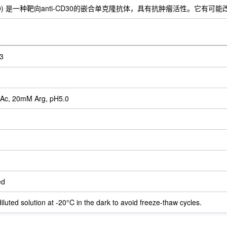
F8 / CD30) 是一种靶向anti-CD30的嵌合单克隆抗体，具有抗肿瘤活性。它有可能
3
Ac, 20mM Arg, pH5.0
ed
iluted solution at -20°C in the dark to avoid freeze-thaw cycles.