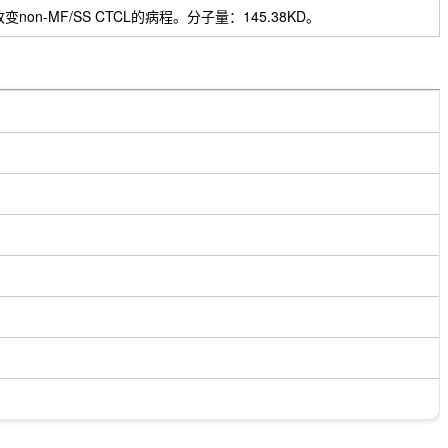
改变non-MF/SS CTCL的病程。分子量：145.38KD。