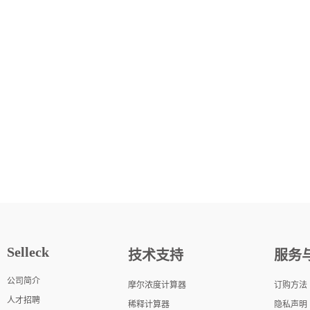
Selleck
技术支持
服务
公司简介
摩尔浓度计算器
订购方法
人才招聘
稀释计算器
隐私声明