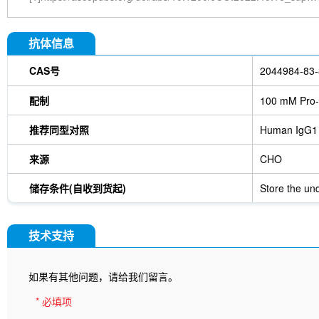
抗体信息
CAS号
2044984-83-
配制
100 mM Pro-
推荐同型对照
Human IgG1
来源
CHO
储存条件(自收到货起)
Store the und
技术支持
如果有其他问题，请给我们留言。
* 必填项