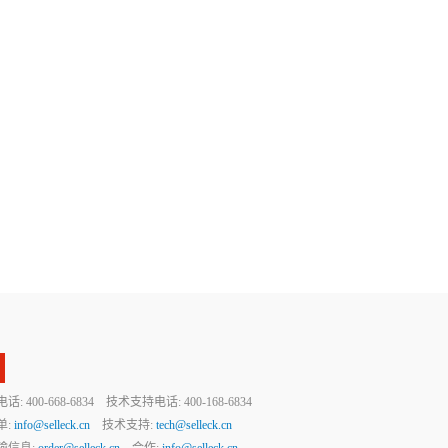
 400-668-6834 技术支持电话: 400-168-6834
单:
info@selleck.cn
技术支持:
tech@selleck.cn