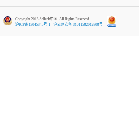
Copyright 2013 Selleck中国. All Rights Reserved.
沪ICP备13045345号-1
沪公网安备 31011502012800号