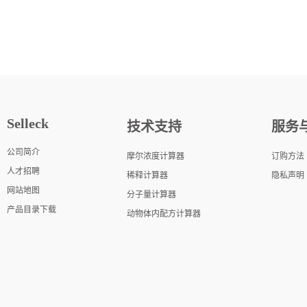
Selleck
技术支持
服务
公司简介
摩尔浓度计算器
订购方法
人才招聘
稀释计算器
隐私声明
网站地图
分子量计算器
产品目录下载
动物体内配方计算器