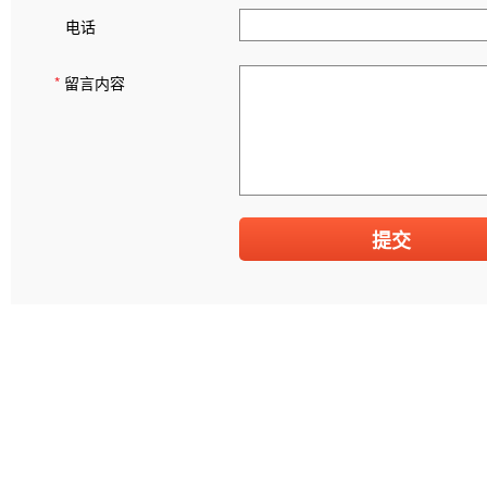
电话
*
留言内容