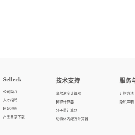
Selleck
技术支持
服务
公司简介
摩尔浓度计算器
订购方法
人才招聘
稀释计算器
隐私声明
网站地图
分子量计算器
产品目录下载
动物体内配方计算器