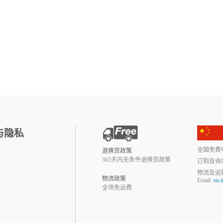
与隐私
全国免费电话:
退换货政策
365天内无条件退换货政策
订购及询
物流及运
物流政策
Email:
eu.
全场免运费