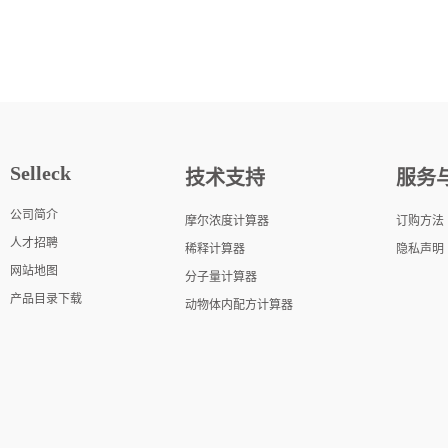
Selleck
技术支持
服务
公司简介
摩尔浓度计算器
订购方法
人才招聘
稀释计算器
隐私声明
网站地图
分子量计算器
产品目录下载
动物体内配方计算器