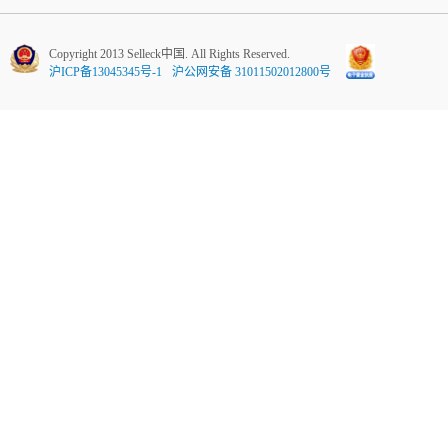
Copyright 2013 Selleck中国. All Rights Reserved.
沪ICP备13045345号-1
沪公网安备 31011502012800号