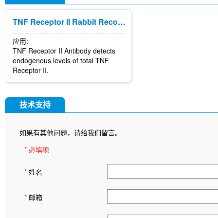
TNF Receptor II Rabbit Recombinant mAb
应用:
TNF Receptor II Antibody detects
endogenous levels of total TNF
Receptor II.
技术支持
如果有其他问题，请给我们留言。
* 必填项
*
姓名
*
邮箱