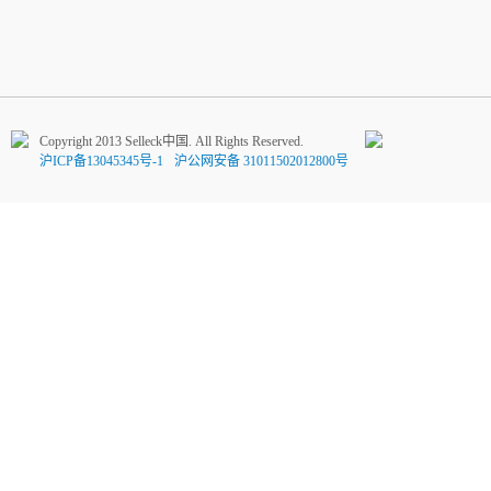
Copyright 2013 Selleck中国. All Rights Reserved.
沪ICP备13045345号-1
沪公网安备 31011502012800号