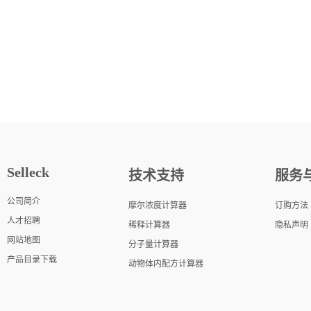
Selleck
技术支持
服务
公司简介
摩尔浓度计算器
订购方法
人才招聘
稀释计算器
隐私声明
网站地图
分子量计算器
产品目录下载
动物体内配方计算器