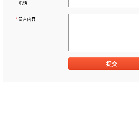
电话
*
留言内容