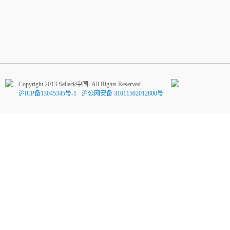
Copyright 2013 Selleck中国. All Rights Reserved.
沪ICP备13045345号-1
沪公网安备 31011502012800号