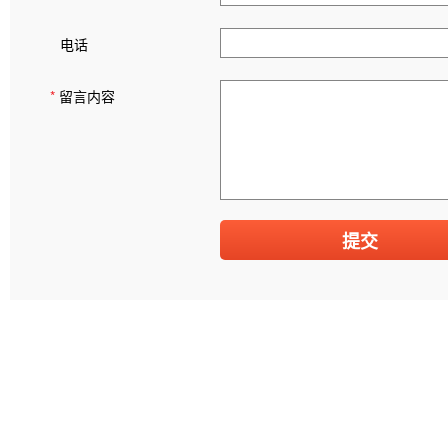
电话
*
留言内容