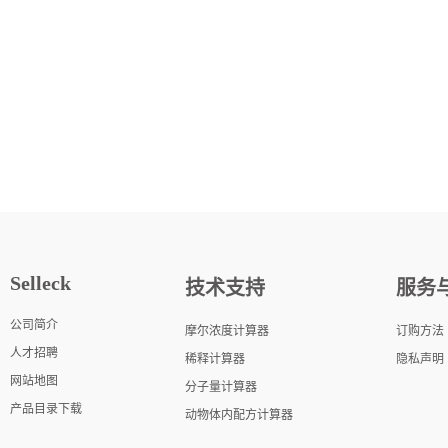
Selleck
技术支持
服务
公司简介
摩尔浓度计算器
订购方法
人才招聘
稀释计算器
隐私声明
网站地图
分子量计算器
产品目录下载
动物体内配方计算器