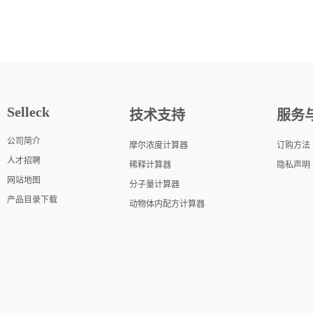
Selleck
技术支持
服务
公司简介
摩尔浓度计算器
订购方法
人才招聘
稀释计算器
隐私声明
网站地图
分子量计算器
产品目录下载
动物体内配方计算器