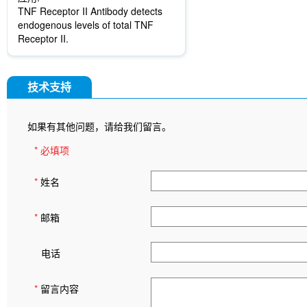
TNF Receptor II Antibody detects
endogenous levels of total TNF
Receptor II.
技术支持
如果有其他问题，请给我们留言。
* 必填项
*
姓名
*
邮箱
电话
*
留言内容