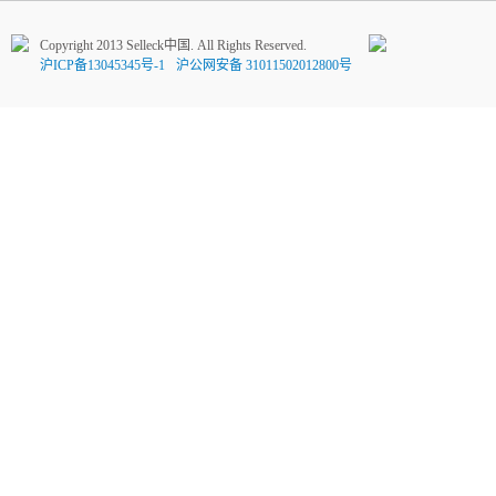
Copyright 2013 Selleck中国. All Rights Reserved.
沪ICP备13045345号-1
沪公网安备 31011502012800号