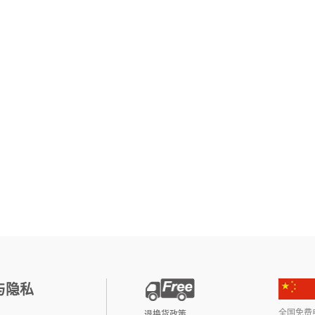
与隐私
全国免费电话:
退换货政策