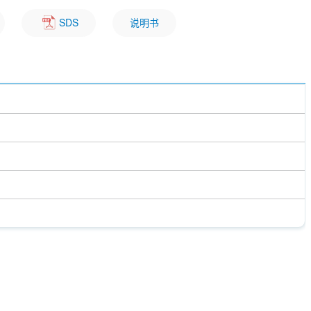
SDS
说明书