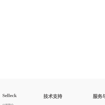
Selleck
技术支持
服务