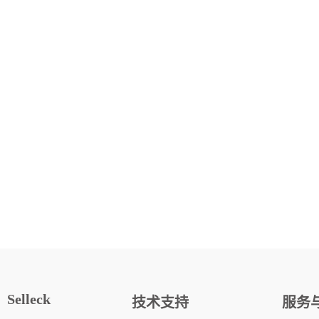
Selleck
技术支持
服务