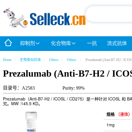
抑制剂
化合物库
一抗
流式抗体
Home
生物类似抗体
Others
Others
Prezalumab (Anti-B7-H2 / ICOS
Prezalumab (Anti-B7-H2 / ICO
目录号：A2583
Purity: 99%
Prezalumab（Anti-B7-H2 / ICOSL / CD275）是一种
究。MW :145.5 KD。
规格
（液体
1mg