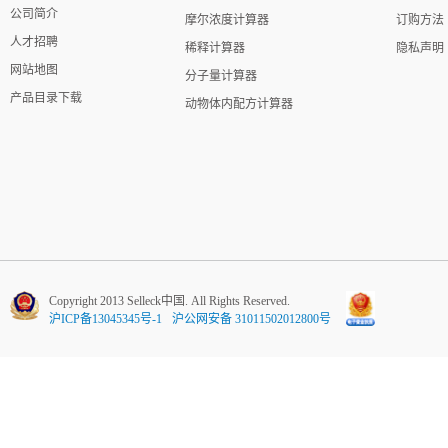
公司简介
摩尔浓度计算器
订购方法
人才招聘
稀释计算器
隐私声明
网站地图
分子量计算器
产品目录下载
动物体内配方计算器
Copyright 2013 Selleck中国. All Rights Reserved.
沪ICP备13045345号-1
沪公网安备 31011502012800号