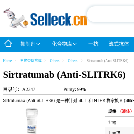
抑制剂
化合物库
一抗
流式抗体
Home
生物类似抗体
Others
Others
Sirtratumab (Anti-SLITRK6)
Sirtratumab (Anti-SLITRK6)
目录号：A2347
Purity: 99%
Sirtratumab (Anti-SLITRK6) 是一种针对 SLIT 和 NTRK 样家族 6 
规格
（液体
1mg
1mg*5