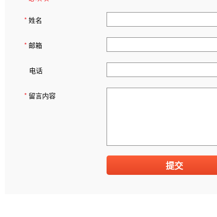
*
姓名
*
邮箱
电话
*
留言内容