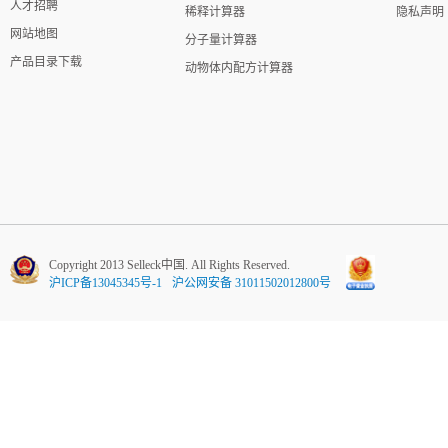
人才招聘
稀释计算器
隐私声明
网站地图
分子量计算器
产品目录下载
动物体内配方计算器
Copyright 2013 Selleck中国. All Rights Reserved.
沪ICP备13045345号-1
沪公网安备 31011502012800号