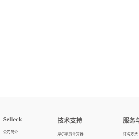
Selleck
技术支持
服务
公司简介
摩尔浓度计算器
订购方法