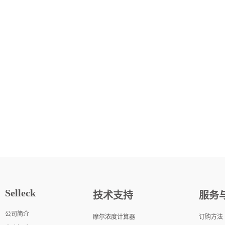
Selleck
技术支持
服务
公司简介
摩尔浓度计算器
订购方法