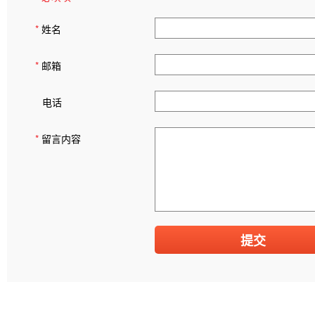
*
姓名
*
邮箱
电话
*
留言内容