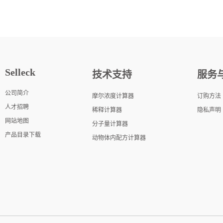
Selleck
技术支持
服务
公司简介
摩尔浓度计算器
订购方法
人才招聘
稀释计算器
隐私声明
网站地图
分子量计算器
产品目录下载
动物体内配方计算器