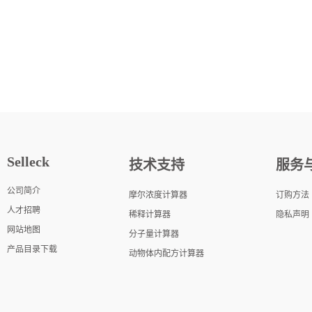
Selleck
技术支持
服务
公司简介
摩尔浓度计算器
订购方法
人才招聘
稀释计算器
隐私声明
网站地图
分子量计算器
产品目录下载
动物体内配方计算器