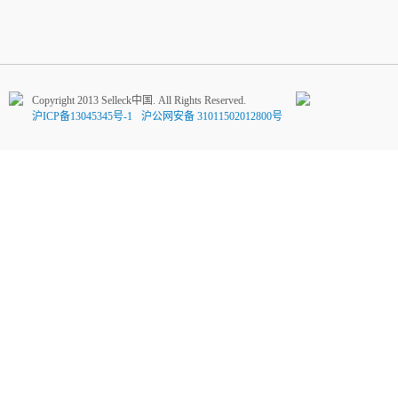
Copyright 2013 Selleck中国. All Rights Reserved.
沪ICP备13045345号-1
沪公网安备 31011502012800号