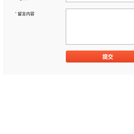
*
留言内容